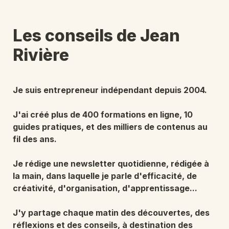
Les conseils de Jean 
Rivière
Je suis entrepreneur indépendant depuis 2004. 
J'ai créé plus de 400 formations en ligne, 10 
guides pratiques, et des milliers de contenus au 
fil des ans.

Je rédige une newsletter quotidienne, rédigée à 
la main, dans laquelle je parle d'efficacité, de 
créativité, d'organisation, d'apprentissage... 

J'y partage chaque matin des découvertes, des 
réflexions et des conseils, à destination des 