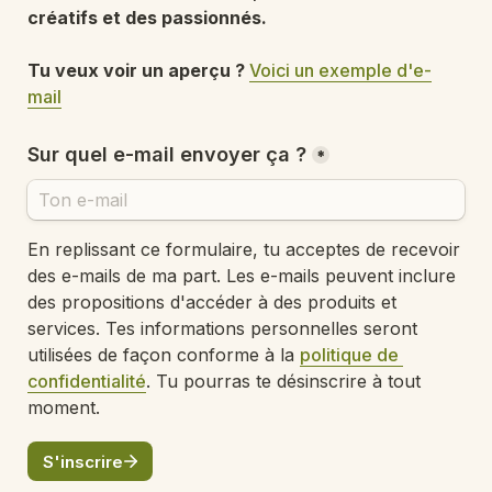
créatifs et des passionnés.

Tu veux voir un aperçu ? 
Voici un exemple d'e-
mail
Sur quel e-mail envoyer ça ?
*
En replissant ce formulaire, tu acceptes de recevoir 
des e-mails de ma part. Les e-mails peuvent inclure 
des propositions d'accéder à des produits et 
services. Tes informations personnelles seront 
utilisées de façon conforme à la 
politique de 
confidentialité
. Tu pourras te désinscrire à tout 
moment.
S'inscrire